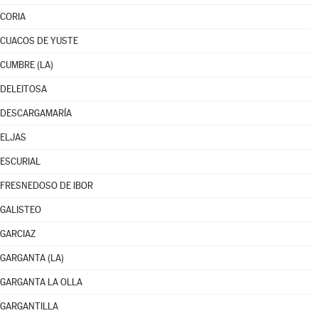
CORIA
CUACOS DE YUSTE
CUMBRE (LA)
DELEITOSA
DESCARGAMARÍA
ELJAS
ESCURIAL
FRESNEDOSO DE IBOR
GALISTEO
GARCIAZ
GARGANTA (LA)
GARGANTA LA OLLA
GARGANTILLA