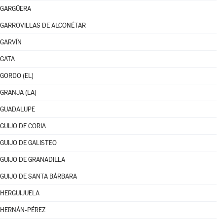
GARGÜERA
GARROVILLAS DE ALCONÉTAR
GARVÍN
GATA
GORDO (EL)
GRANJA (LA)
GUADALUPE
GUIJO DE CORIA
GUIJO DE GALISTEO
GUIJO DE GRANADILLA
GUIJO DE SANTA BÁRBARA
HERGUIJUELA
HERNÁN-PÉREZ