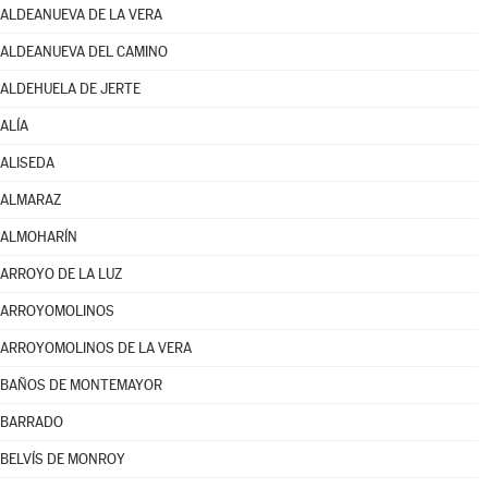
ALDEANUEVA DE LA VERA
ALDEANUEVA DEL CAMINO
ALDEHUELA DE JERTE
ALÍA
ALISEDA
ALMARAZ
ALMOHARÍN
ARROYO DE LA LUZ
ARROYOMOLINOS
ARROYOMOLINOS DE LA VERA
BAÑOS DE MONTEMAYOR
BARRADO
BELVÍS DE MONROY