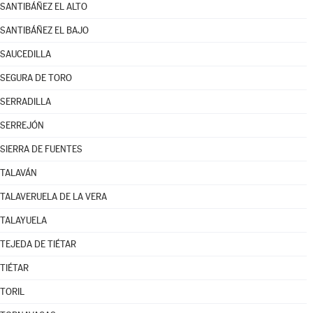
SANTIBÁÑEZ EL ALTO
SANTIBÁÑEZ EL BAJO
SAUCEDILLA
SEGURA DE TORO
SERRADILLA
SERREJÓN
SIERRA DE FUENTES
TALAVÁN
TALAVERUELA DE LA VERA
TALAYUELA
TEJEDA DE TIÉTAR
TIÉTAR
TORIL