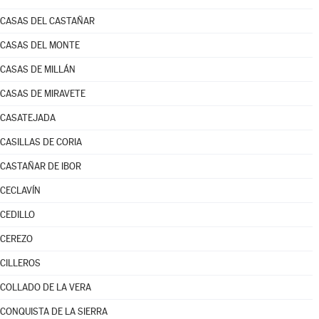
CASAS DEL CASTAÑAR
CASAS DEL MONTE
CASAS DE MILLÁN
CASAS DE MIRAVETE
CASATEJADA
CASILLAS DE CORIA
CASTAÑAR DE IBOR
CECLAVÍN
CEDILLO
CEREZO
CILLEROS
COLLADO DE LA VERA
CONQUISTA DE LA SIERRA