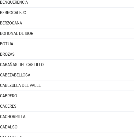
BENQUERENCIA
BERROCALEJO
BERZOCANA
BOHONAL DE IBOR
BOTIJA
BROZAS
CABAÑAS DEL CASTILLO
CABEZABELLOSA
CABEZUELA DEL VALLE
CABRERO
CÁCERES
CACHORRILLA
CADALSO