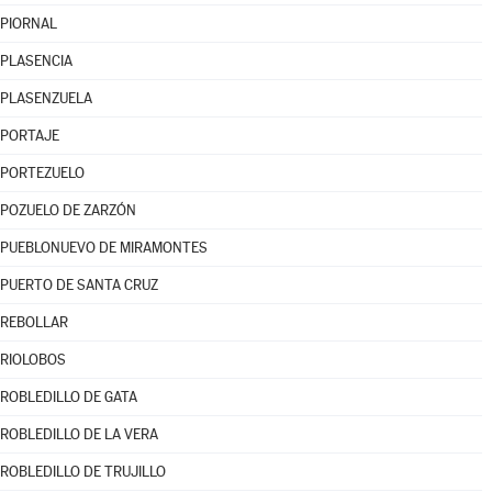
PIORNAL
PLASENCIA
PLASENZUELA
PORTAJE
PORTEZUELO
POZUELO DE ZARZÓN
PUEBLONUEVO DE MIRAMONTES
PUERTO DE SANTA CRUZ
REBOLLAR
RIOLOBOS
ROBLEDILLO DE GATA
ROBLEDILLO DE LA VERA
ROBLEDILLO DE TRUJILLO