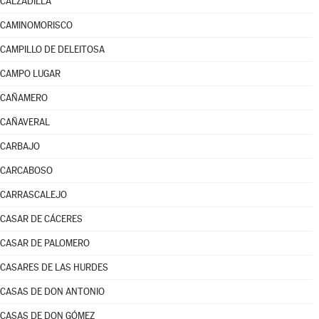
CALZADILLA
CAMINOMORISCO
CAMPILLO DE DELEITOSA
CAMPO LUGAR
CAÑAMERO
CAÑAVERAL
CARBAJO
CARCABOSO
CARRASCALEJO
CASAR DE CÁCERES
CASAR DE PALOMERO
CASARES DE LAS HURDES
CASAS DE DON ANTONIO
CASAS DE DON GÓMEZ