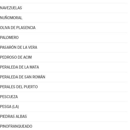
NAVEZUELAS
NUÑOMORAL
OLIVA DE PLASENCIA
PALOMERO
PASARÓN DE LA VERA
PEDROSO DE ACIM
PERALEDA DE LA MATA
PERALEDA DE SAN ROMÁN
PERALES DEL PUERTO
PESCUEZA
PESGA (LA)
PIEDRAS ALBAS
PINOFRANQUEADO