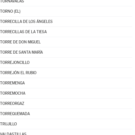
TORNAVACAS
TORNO (EL)
TORRECILLA DE LOS ÁNGELES
TORRECILLAS DE LA TIESA
TORRE DE DON MIGUEL
TORRE DE SANTA MARÍA
TORREJONCILLO
TORREJÓN EL RUBIO
TORREMENGA
TORREMOCHA
TORREORGAZ
TORREQUEMADA
TRUJILLO
VALDASTILLAS