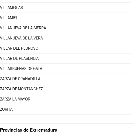
VILLAMESÍAS
VILLAMIEL
VILLANUEVA DE LA SIERRA
VILLANUEVA DE LA VERA
VILLAR DEL PEDROSO
VILLAR DE PLASENCIA
VILLASBUENAS DE GATA
ZARZA DE GRANADILLA
ZARZA DE MONTÁNCHEZ
ZARZA LA MAYOR
ZORITA
Provincias de Extremadura