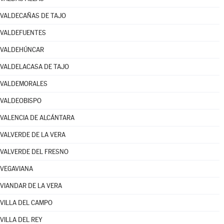
VALDECAÑAS DE TAJO
VALDEFUENTES
VALDEHÚNCAR
VALDELACASA DE TAJO
VALDEMORALES
VALDEOBISPO
VALENCIA DE ALCÁNTARA
VALVERDE DE LA VERA
VALVERDE DEL FRESNO
VEGAVIANA
VIANDAR DE LA VERA
VILLA DEL CAMPO
VILLA DEL REY