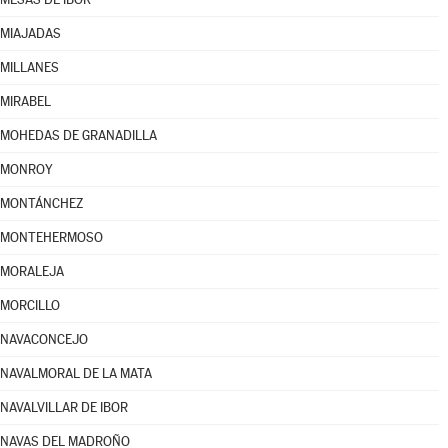
MIAJADAS
MILLANES
MIRABEL
MOHEDAS DE GRANADILLA
MONROY
MONTÁNCHEZ
MONTEHERMOSO
MORALEJA
MORCILLO
NAVACONCEJO
NAVALMORAL DE LA MATA
NAVALVILLAR DE IBOR
NAVAS DEL MADROÑO