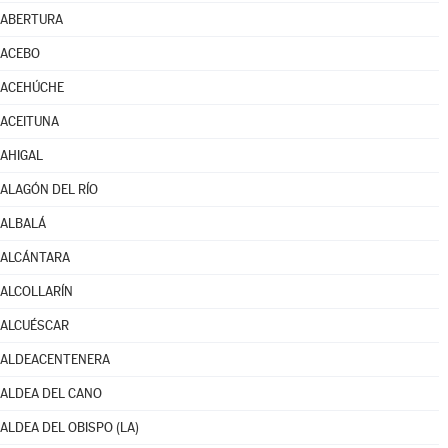
ABERTURA
ACEBO
ACEHÚCHE
ACEITUNA
AHIGAL
ALAGÓN DEL RÍO
ALBALÁ
ALCÁNTARA
ALCOLLARÍN
ALCUÉSCAR
ALDEACENTENERA
ALDEA DEL CANO
ALDEA DEL OBISPO (LA)