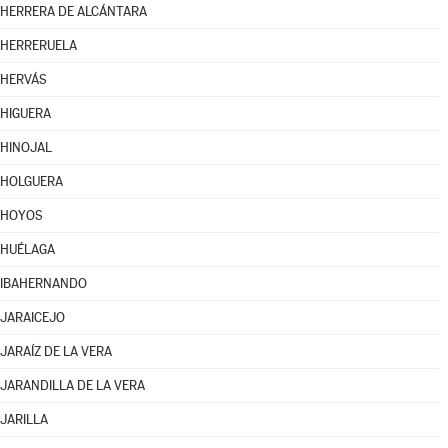
HERRERA DE ALCÁNTARA
HERRERUELA
HERVÁS
HIGUERA
HINOJAL
HOLGUERA
HOYOS
HUÉLAGA
IBAHERNANDO
JARAICEJO
JARAÍZ DE LA VERA
JARANDILLA DE LA VERA
JARILLA