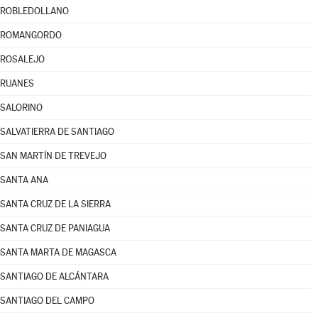
ROBLEDOLLANO
ROMANGORDO
ROSALEJO
RUANES
SALORINO
SALVATIERRA DE SANTIAGO
SAN MARTÍN DE TREVEJO
SANTA ANA
SANTA CRUZ DE LA SIERRA
SANTA CRUZ DE PANIAGUA
SANTA MARTA DE MAGASCA
SANTIAGO DE ALCÁNTARA
SANTIAGO DEL CAMPO