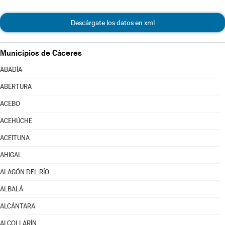
Descárgate los datos en xml
Municipios de Cáceres
ABADÍA
ABERTURA
ACEBO
ACEHÚCHE
ACEITUNA
AHIGAL
ALAGÓN DEL RÍO
ALBALÁ
ALCÁNTARA
ALCOLLARÍN