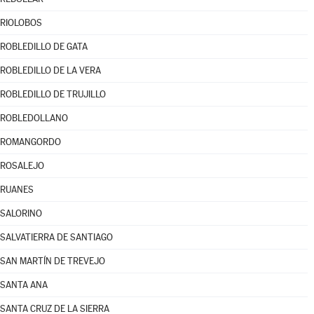
RIOLOBOS
ROBLEDILLO DE GATA
ROBLEDILLO DE LA VERA
ROBLEDILLO DE TRUJILLO
ROBLEDOLLANO
ROMANGORDO
ROSALEJO
RUANES
SALORINO
SALVATIERRA DE SANTIAGO
SAN MARTÍN DE TREVEJO
SANTA ANA
SANTA CRUZ DE LA SIERRA