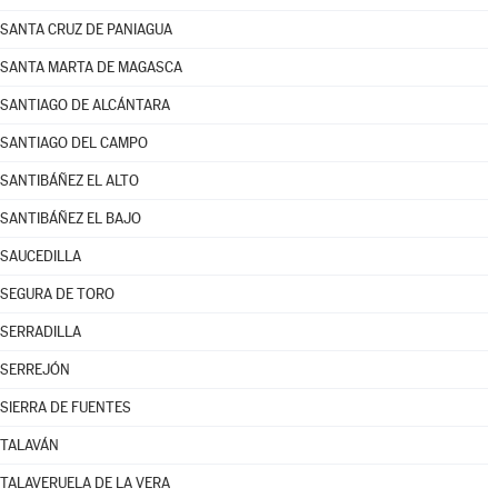
SANTA CRUZ DE PANIAGUA
SANTA MARTA DE MAGASCA
SANTIAGO DE ALCÁNTARA
SANTIAGO DEL CAMPO
SANTIBÁÑEZ EL ALTO
SANTIBÁÑEZ EL BAJO
SAUCEDILLA
SEGURA DE TORO
SERRADILLA
SERREJÓN
SIERRA DE FUENTES
TALAVÁN
TALAVERUELA DE LA VERA