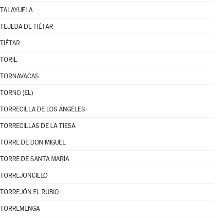
TALAYUELA
TEJEDA DE TIÉTAR
TIÉTAR
TORIL
TORNAVACAS
TORNO (EL)
TORRECILLA DE LOS ÁNGELES
TORRECILLAS DE LA TIESA
TORRE DE DON MIGUEL
TORRE DE SANTA MARÍA
TORREJONCILLO
TORREJÓN EL RUBIO
TORREMENGA