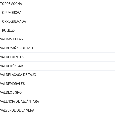
TORREMOCHA
TORREORGAZ
TORREQUEMADA
TRUJILLO
VALDASTILLAS
VALDECAÑAS DE TAJO
VALDEFUENTES
VALDEHÚNCAR
VALDELACASA DE TAJO
VALDEMORALES
VALDEOBISPO
VALENCIA DE ALCÁNTARA
VALVERDE DE LA VERA