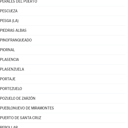
PERALES DEL PUERTO
PESCUEZA
PESGA (LA)
PIEDRAS ALBAS
PINOFRANQUEADO
PIORNAL
PLASENCIA
PLASENZUELA
PORTAJE
PORTEZUELO
POZUELO DE ZARZÓN
PUEBLONUEVO DE MIRAMONTES
PUERTO DE SANTA CRUZ
REBOLLAR