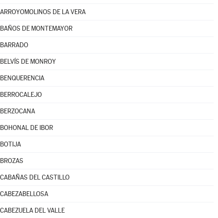
ARROYOMOLINOS DE LA VERA
BAÑOS DE MONTEMAYOR
BARRADO
BELVÍS DE MONROY
BENQUERENCIA
BERROCALEJO
BERZOCANA
BOHONAL DE IBOR
BOTIJA
BROZAS
CABAÑAS DEL CASTILLO
CABEZABELLOSA
CABEZUELA DEL VALLE