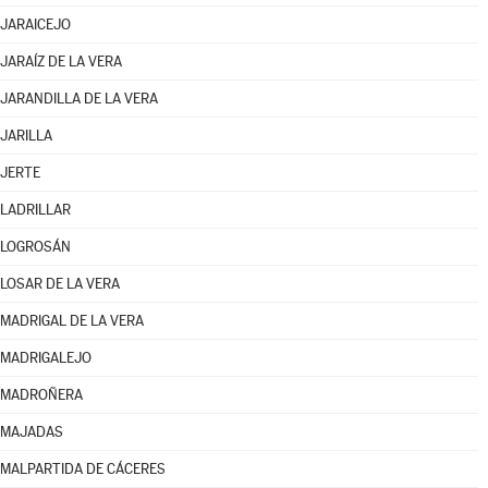
JARAICEJO
JARAÍZ DE LA VERA
JARANDILLA DE LA VERA
JARILLA
JERTE
LADRILLAR
LOGROSÁN
LOSAR DE LA VERA
MADRIGAL DE LA VERA
MADRIGALEJO
MADROÑERA
MAJADAS
MALPARTIDA DE CÁCERES