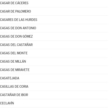
CASAR DE CÁCERES
CASAR DE PALOMERO
CASARES DE LAS HURDES
CASAS DE DON ANTONIO
CASAS DE DON GÓMEZ
CASAS DEL CASTAÑAR
CASAS DEL MONTE
CASAS DE MILLÁN
CASAS DE MIRAVETE
CASATEJADA
CASILLAS DE CORIA
CASTAÑAR DE IBOR
CECLAVÍN