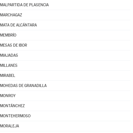
MALPARTIDA DE PLASENCIA
MARCHAGAZ
MATA DE ALCÁNTARA
MEMBRÍO
MESAS DE IBOR
MIAJADAS
MILLANES
MIRABEL
MOHEDAS DE GRANADILLA
MONROY
MONTÁNCHEZ
MONTEHERMOSO
MORALEJA