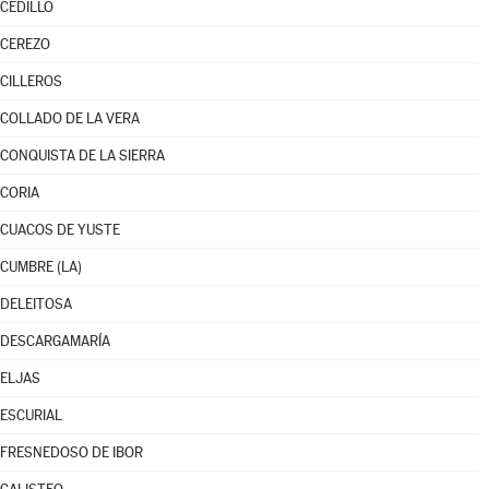
CEDILLO
CEREZO
CILLEROS
COLLADO DE LA VERA
CONQUISTA DE LA SIERRA
CORIA
CUACOS DE YUSTE
CUMBRE (LA)
DELEITOSA
DESCARGAMARÍA
ELJAS
ESCURIAL
FRESNEDOSO DE IBOR