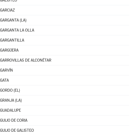
GALISTEO
GARCIAZ
GARGANTA (LA)
GARGANTA LA OLLA
GARGANTILLA
GARGÜERA
GARROVILLAS DE ALCONÉTAR
GARVÍN
GATA
GORDO (EL)
GRANJA (LA)
GUADALUPE
GUIJO DE CORIA
GUIJO DE GALISTEO