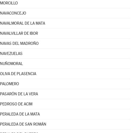
MORCILLO
NAVACONCEJO
NAVALMORAL DE LA MATA
NAVALVILLAR DE IBOR
NAVAS DEL MADROÑO
NAVEZUELAS
NUÑOMORAL
OLIVA DE PLASENCIA
PALOMERO
PASARÓN DE LA VERA
PEDROSO DE ACIM
PERALEDA DE LA MATA
PERALEDA DE SAN ROMÁN