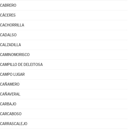
CABRERO
CÁCERES
CACHORRILLA
CADALSO
CALZADILLA
CAMINOMORISCO
CAMPILLO DE DELEITOSA
CAMPO LUGAR
CAÑAMERO
CAÑAVERAL
CARBAJO
CARCABOSO
CARRASCALEJO