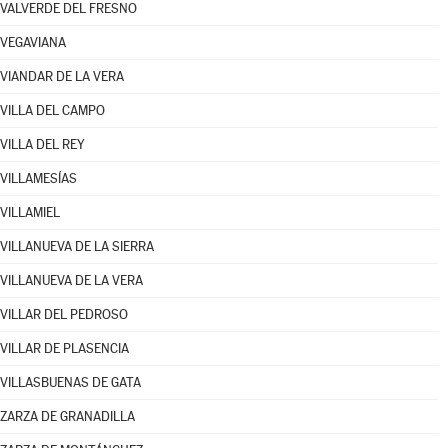
VALVERDE DEL FRESNO
VEGAVIANA
VIANDAR DE LA VERA
VILLA DEL CAMPO
VILLA DEL REY
VILLAMESÍAS
VILLAMIEL
VILLANUEVA DE LA SIERRA
VILLANUEVA DE LA VERA
VILLAR DEL PEDROSO
VILLAR DE PLASENCIA
VILLASBUENAS DE GATA
ZARZA DE GRANADILLA