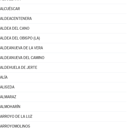
ALCUÉSCAR
ALDEACENTENERA
ALDEA DEL CANO
ALDEA DEL OBISPO (LA)
ALDEANUEVA DE LA VERA
ALDEANUEVA DEL CAMINO
ALDEHUELA DE JERTE
ALÍA
ALISEDA
ALMARAZ
ALMOHARÍN
ARROYO DE LA LUZ
ARROYOMOLINOS