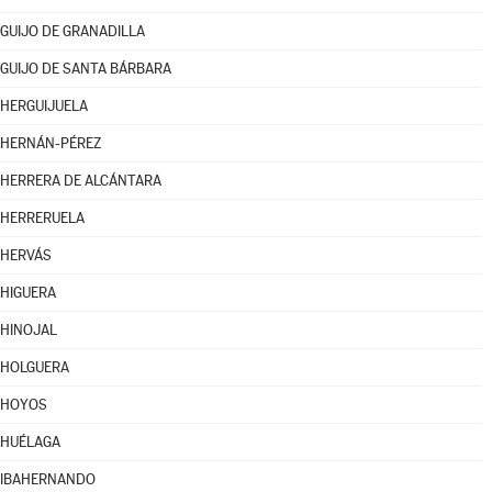
GUIJO DE GRANADILLA
GUIJO DE SANTA BÁRBARA
HERGUIJUELA
HERNÁN-PÉREZ
HERRERA DE ALCÁNTARA
HERRERUELA
HERVÁS
HIGUERA
HINOJAL
HOLGUERA
HOYOS
HUÉLAGA
IBAHERNANDO