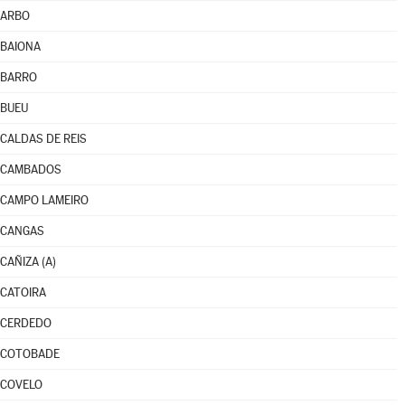
ARBO
BAIONA
BARRO
BUEU
CALDAS DE REIS
CAMBADOS
CAMPO LAMEIRO
CANGAS
CAÑIZA (A)
CATOIRA
CERDEDO
COTOBADE
COVELO