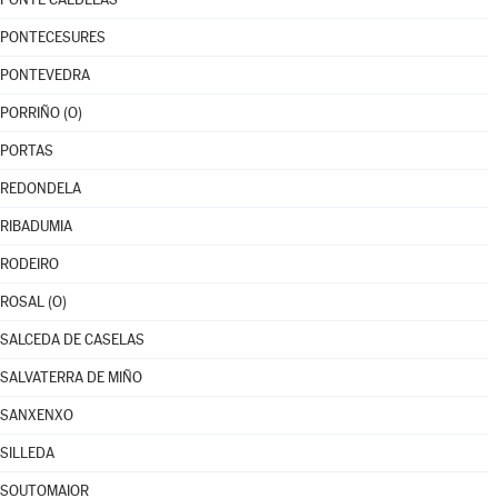
PONTECESURES
PONTEVEDRA
PORRIÑO (O)
PORTAS
REDONDELA
RIBADUMIA
RODEIRO
ROSAL (O)
SALCEDA DE CASELAS
SALVATERRA DE MIÑO
SANXENXO
SILLEDA
SOUTOMAIOR