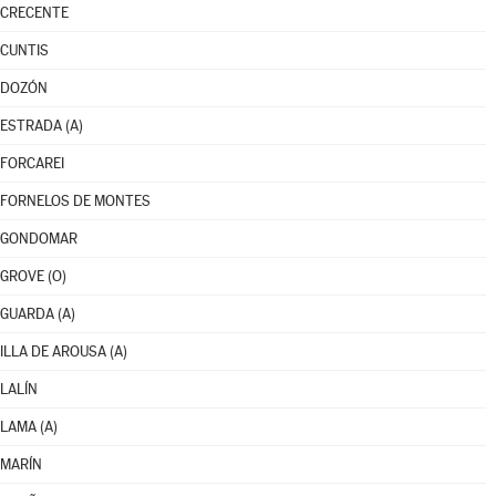
CRECENTE
CUNTIS
DOZÓN
ESTRADA (A)
FORCAREI
FORNELOS DE MONTES
GONDOMAR
GROVE (O)
GUARDA (A)
ILLA DE AROUSA (A)
LALÍN
LAMA (A)
MARÍN