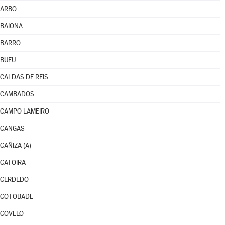
ARBO
BAIONA
BARRO
BUEU
CALDAS DE REIS
CAMBADOS
CAMPO LAMEIRO
CANGAS
CAÑIZA (A)
CATOIRA
CERDEDO
COTOBADE
COVELO