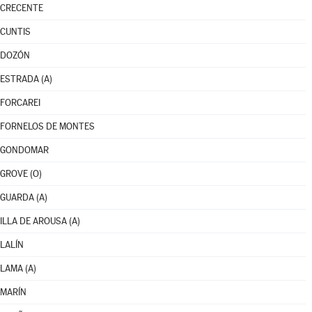
CRECENTE
CUNTIS
DOZÓN
ESTRADA (A)
FORCAREI
FORNELOS DE MONTES
GONDOMAR
GROVE (O)
GUARDA (A)
ILLA DE AROUSA (A)
LALÍN
LAMA (A)
MARÍN