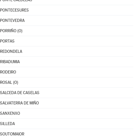
PONTECESURES
PONTEVEDRA
PORRIÑO (O)
PORTAS
REDONDELA
RIBADUMIA
RODEIRO
ROSAL (O)
SALCEDA DE CASELAS
SALVATERRA DE MIÑO
SANXENXO
SILLEDA
SOUTOMAIOR