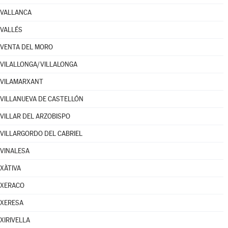
VALLANCA
VALLÉS
VENTA DEL MORO
VILALLONGA/VILLALONGA
VILAMARXANT
VILLANUEVA DE CASTELLÓN
VILLAR DEL ARZOBISPO
VILLARGORDO DEL CABRIEL
VINALESA
XÀTIVA
XERACO
XERESA
XIRIVELLA