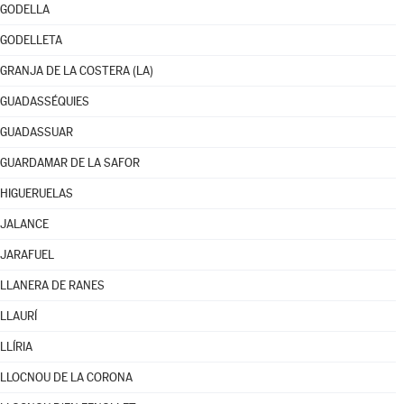
GODELLA
GODELLETA
GRANJA DE LA COSTERA (LA)
GUADASSÉQUIES
GUADASSUAR
GUARDAMAR DE LA SAFOR
HIGUERUELAS
JALANCE
JARAFUEL
LLANERA DE RANES
LLAURÍ
LLÍRIA
LLOCNOU DE LA CORONA