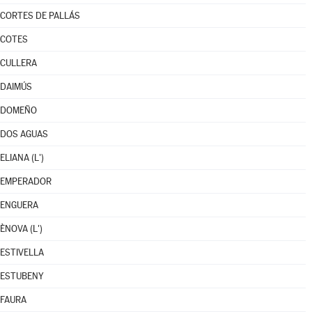
CORTES DE PALLÁS
COTES
CULLERA
DAIMÚS
DOMEÑO
DOS AGUAS
ELIANA (L')
EMPERADOR
ENGUERA
ÈNOVA (L')
ESTIVELLA
ESTUBENY
FAURA