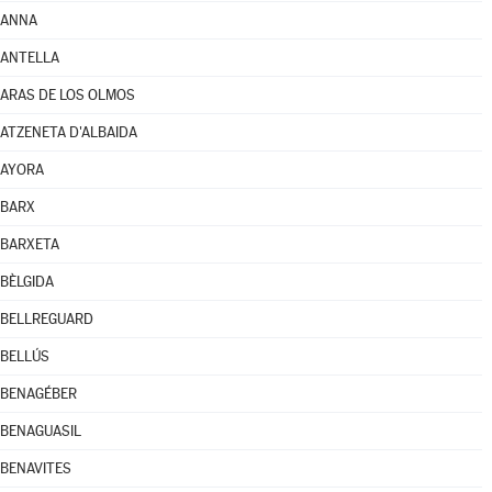
ANNA
ANTELLA
ARAS DE LOS OLMOS
ATZENETA D'ALBAIDA
AYORA
BARX
BARXETA
BÈLGIDA
BELLREGUARD
BELLÚS
BENAGÉBER
BENAGUASIL
BENAVITES