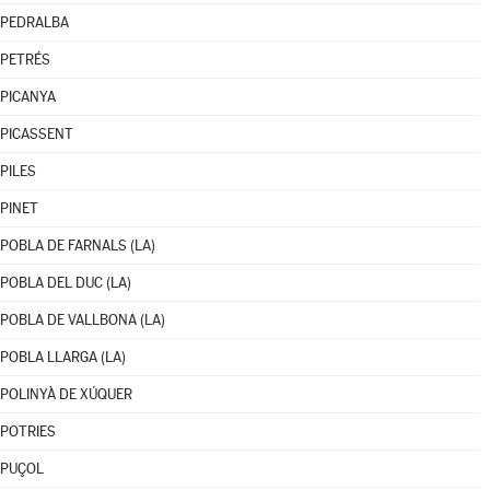
PEDRALBA
PETRÉS
PICANYA
PICASSENT
PILES
PINET
POBLA DE FARNALS (LA)
POBLA DEL DUC (LA)
POBLA DE VALLBONA (LA)
POBLA LLARGA (LA)
POLINYÀ DE XÚQUER
POTRIES
PUÇOL