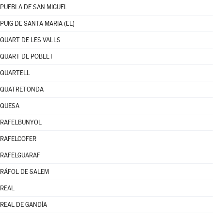
PUEBLA DE SAN MIGUEL
PUIG DE SANTA MARIA (EL)
QUART DE LES VALLS
QUART DE POBLET
QUARTELL
QUATRETONDA
QUESA
RAFELBUNYOL
RAFELCOFER
RAFELGUARAF
RÁFOL DE SALEM
REAL
REAL DE GANDÍA