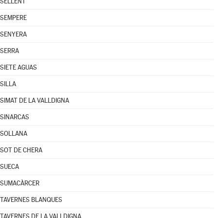
SELLENT
SEMPERE
SENYERA
SERRA
SIETE AGUAS
SILLA
SIMAT DE LA VALLDIGNA
SINARCAS
SOLLANA
SOT DE CHERA
SUECA
SUMACÀRCER
TAVERNES BLANQUES
TAVERNES DE LA VALLDIGNA