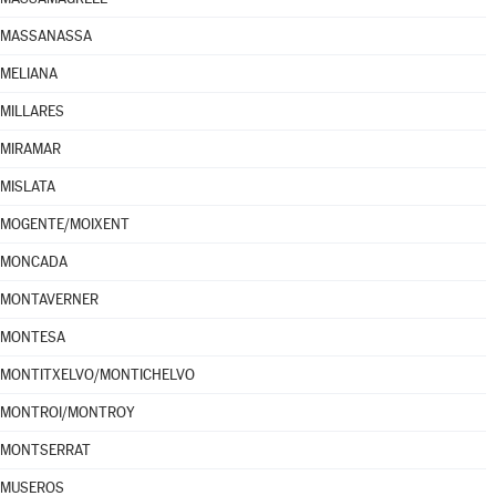
MASSANASSA
MELIANA
MILLARES
MIRAMAR
MISLATA
MOGENTE/MOIXENT
MONCADA
MONTAVERNER
MONTESA
MONTITXELVO/MONTICHELVO
MONTROI/MONTROY
MONTSERRAT
MUSEROS