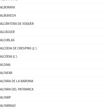
ALBORAYA
ALBUIXECH
ALCÀNTERA DE XÚQUER
ALCÀSSER
ALCUBLAS
ALCÚDIA DE CRESPINS (L')
ALCÚDIA (L')
ALDAIA
ALFAFAR
ALFARA DE LA BARONIA
ALFARA DEL PATRIARCA
ALFARP
ALFARRASÍ