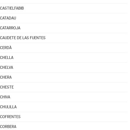
CASTIELFABIB
CATADAU
CATARROJA
CAUDETE DE LAS FUENTES
CERDÀ
CHELLA
CHELVA
CHERA
CHESTE
CHIVA
CHULILLA
COFRENTES
CORBERA