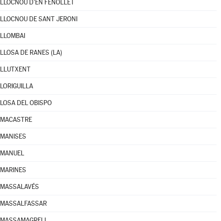
LLOCNOU D'EN FENOLLET
LLOCNOU DE SANT JERONI
LLOMBAI
LLOSA DE RANES (LA)
LLUTXENT
LORIGUILLA
LOSA DEL OBISPO
MACASTRE
MANISES
MANUEL
MARINES
MASSALAVÉS
MASSALFASSAR
MASSAMAGRELL