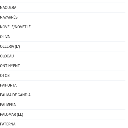
NÁQUERA
NAVARRÉS
NOVELÉ/NOVETLÈ
OLIVA
OLLERIA (L')
OLOCAU
ONTINYENT
OTOS
PAIPORTA
PALMA DE GANDÍA
PALMERA
PALOMAR (EL)
PATERNA