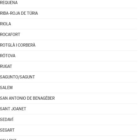
REQUENA
RIBA-ROJA DE TÚRIA
RIOLA
ROCAFORT
ROTGLÀ I CORBERÀ
RÓTOVA
RUGAT
SAGUNTO/SAGUNT
SALEM
SAN ANTONIO DE BENAGÉBER
SANT JOANET
SEDAVÍ
SEGART