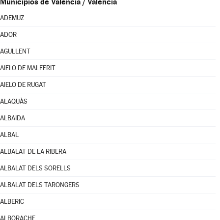
Municipios de Valencia / València
ADEMUZ
ADOR
AGULLENT
AIELO DE MALFERIT
AIELO DE RUGAT
ALAQUÀS
ALBAIDA
ALBAL
ALBALAT DE LA RIBERA
ALBALAT DELS SORELLS
ALBALAT DELS TARONGERS
ALBERIC
ALBORACHE