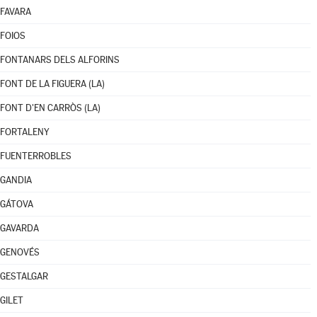
FAVARA
FOIOS
FONTANARS DELS ALFORINS
FONT DE LA FIGUERA (LA)
FONT D'EN CARRÒS (LA)
FORTALENY
FUENTERROBLES
GANDIA
GÁTOVA
GAVARDA
GENOVÉS
GESTALGAR
GILET