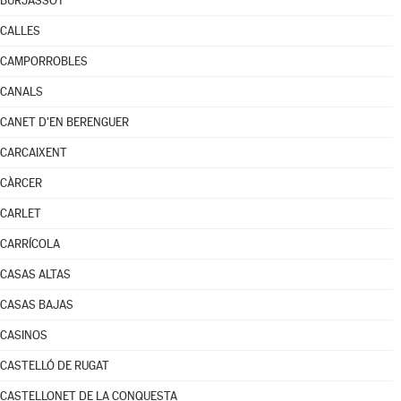
BURJASSOT
CALLES
CAMPORROBLES
CANALS
CANET D'EN BERENGUER
CARCAIXENT
CÀRCER
CARLET
CARRÍCOLA
CASAS ALTAS
CASAS BAJAS
CASINOS
CASTELLÓ DE RUGAT
CASTELLONET DE LA CONQUESTA