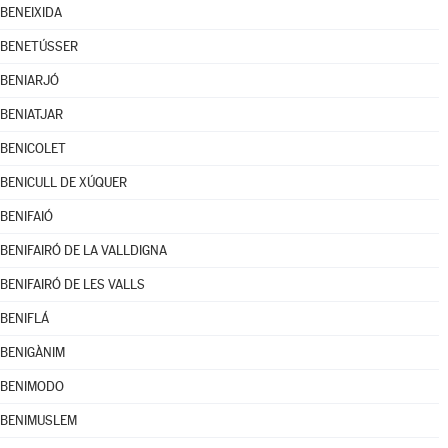
BENEIXIDA
BENETÚSSER
BENIARJÓ
BENIATJAR
BENICOLET
BENICULL DE XÚQUER
BENIFAIÓ
BENIFAIRÓ DE LA VALLDIGNA
BENIFAIRÓ DE LES VALLS
BENIFLÁ
BENIGÀNIM
BENIMODO
BENIMUSLEM