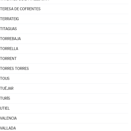
TERESA DE COFRENTES
TERRATEIG
TITAGUAS
TORREBAJA
TORRELLA
TORRENT
TORRES TORRES
TOUS
TUÉJAR
TURÍS
UTIEL
VALENCIA
VALLADA