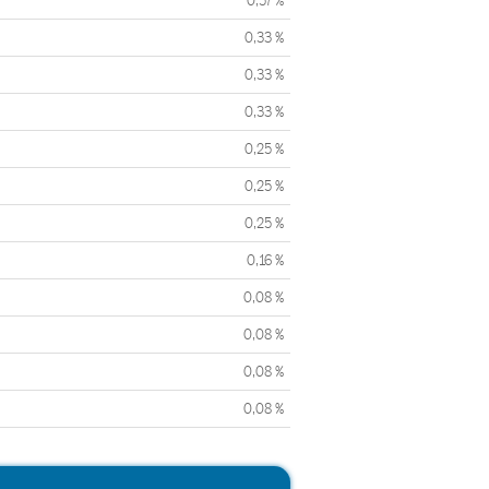
0,57 %
0,33 %
0,33 %
0,33 %
0,25 %
0,25 %
0,25 %
0,16 %
0,08 %
0,08 %
0,08 %
0,08 %