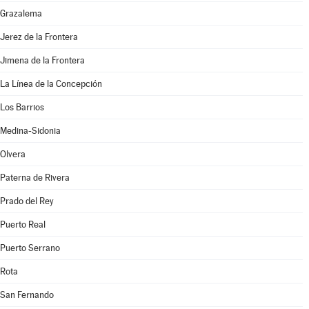
Grazalema
Jerez de la Frontera
Jimena de la Frontera
La Línea de la Concepción
Los Barrios
Medina-Sidonia
Olvera
Paterna de Rivera
Prado del Rey
Puerto Real
Puerto Serrano
Rota
San Fernando