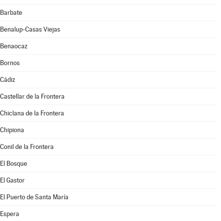
Barbate
Benalup-Casas Viejas
Benaocaz
Bornos
Cádiz
Castellar de la Frontera
Chiclana de la Frontera
Chipiona
Conil de la Frontera
El Bosque
El Gastor
El Puerto de Santa María
Espera