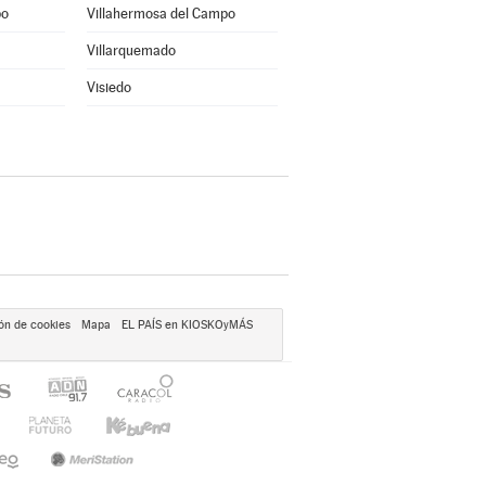
po
Villahermosa del Campo
Villarquemado
Visiedo
ón de cookies
Mapa
EL PAÍS en KIOSKOyMÁS