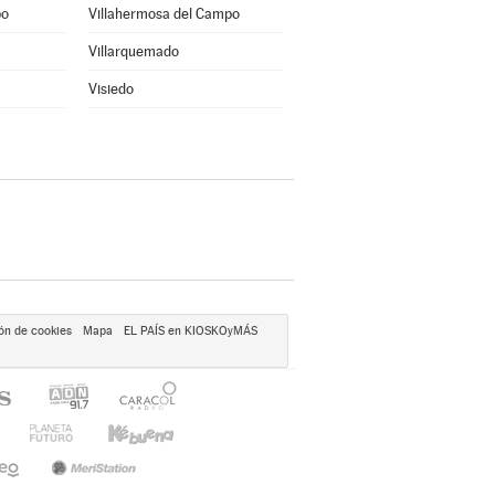
po
Villahermosa del Campo
Villarquemado
Visiedo
ón de cookies
Mapa
EL PAÍS en KIOSKOyMÁS