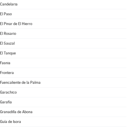
Candelaria
El Paso
El Pinar de El Hierro
El Rosario
El Sauzal
El Tanque
Fasnia
Frontera
Fuencaliente de la Palma
Garachico
Garafía
Granadilla de Abona
Guía de Isora