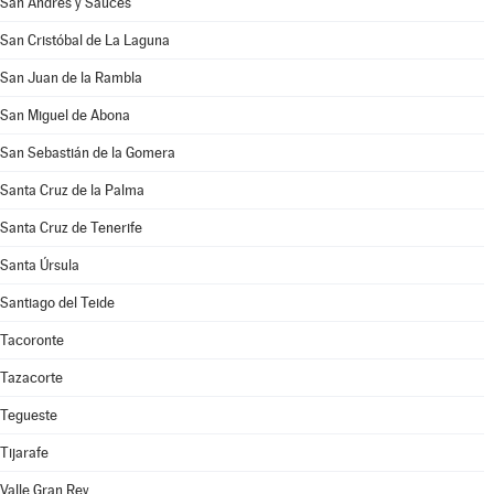
San Andrés y Sauces
San Cristóbal de La Laguna
San Juan de la Rambla
San Miguel de Abona
San Sebastián de la Gomera
Santa Cruz de la Palma
Santa Cruz de Tenerife
Santa Úrsula
Santiago del Teide
Tacoronte
Tazacorte
Tegueste
Tijarafe
Valle Gran Rey