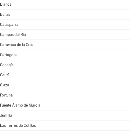
Blanca
Bullas
Calasparra
Campos del Río
Caravaca de la Cruz
Cartagena
Cehegín
Ceutí
Cieza
Fortuna
Fuente Álamo de Murcia
Jumilla
Las Torres de Cotillas