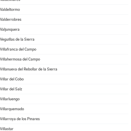
Valdeltormo
Valderrobres
Valjunquera
Veguillas de la Sierra
Villafranca del Campo
Villahermosa del Campo
Villanueva del Rebollar de la Sierra
Villar del Cobo
Villar del Salz
Villarluengo
Villarquemado
Villarroya de los Pinares
Villastar