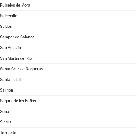
Rubielos de Mora
Salcedillo
Saldón
Samper de Calanda
San Agustín
San Martín del Río
Santa Cruz de Nogueras
Santa Eulalia
Sarrión
Segura de los Baños
Seno
Singra
Terriente