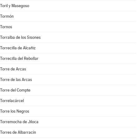
Toril y Masegoso
Tormón
Tornos
Torralba de los Sisones
Torrecilla de Alcañiz
Torrecilla del Rebollar
Torre de Arcas
Torre de las Arcas
Torre del Compte
Torrelacárcel
Torre los Negros
Torremocha de Jiloca
Torres de Albarracín