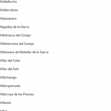
Valdeltormo
Valderrobres
Valjunquera
Veguillas de la Sierra
Villafranca del Campo
Villahermosa del Campo
Villanueva del Rebollar de la Sierra
Villar del Cobo
Villar del Salz
Villarluengo
Villarquemado
Villarroya de los Pinares
Villastar