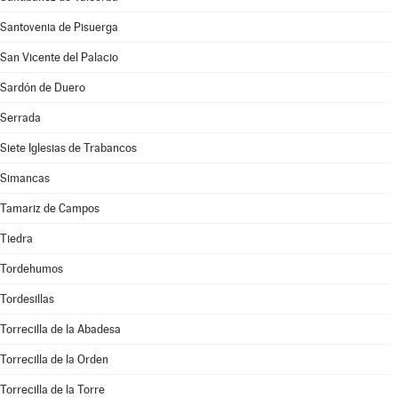
Santovenia de Pisuerga
San Vicente del Palacio
Sardón de Duero
Serrada
Siete Iglesias de Trabancos
Simancas
Tamariz de Campos
Tiedra
Tordehumos
Tordesillas
Torrecilla de la Abadesa
Torrecilla de la Orden
Torrecilla de la Torre