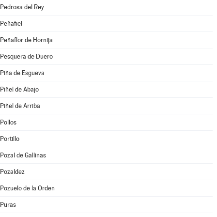
Pedrosa del Rey
Peñafiel
Peñaflor de Hornija
Pesquera de Duero
Piña de Esgueva
Piñel de Abajo
Piñel de Arriba
Pollos
Portillo
Pozal de Gallinas
Pozaldez
Pozuelo de la Orden
Puras