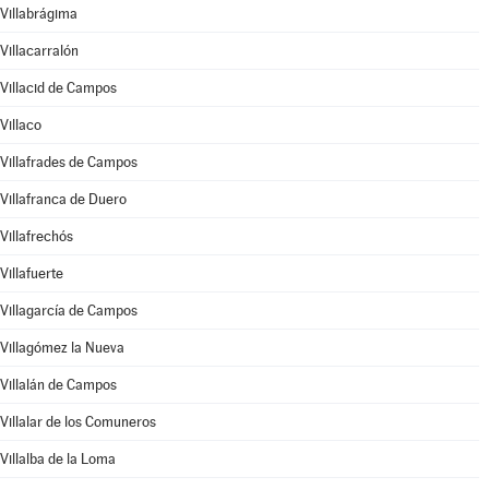
Villabrágima
Villacarralón
Villacid de Campos
Villaco
Villafrades de Campos
Villafranca de Duero
Villafrechós
Villafuerte
Villagarcía de Campos
Villagómez la Nueva
Villalán de Campos
Villalar de los Comuneros
Villalba de la Loma