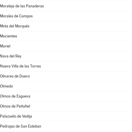
Moraleja de las Panaderas
Morales de Campos
Mota del Marqués
Mucientes
Muriel
Nava del Rey
Nueva Villa de las Torres
Olivares de Duero
Olmedo
Olmos de Esgueva
Olmos de Peñafiel
Palazuelo de Vedija
Pedrajas de San Esteban