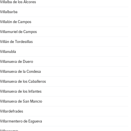
Villalba de los Alcores
Villalbarba
Villalón de Campos
Villamuriel de Campos
Villán de Tordesillas
Villanubla
Villanueva de Duero
Villanueva de la Condesa
Villanueva de los Caballeros
Villanueva de los Infantes
Villanueva de San Mancio
Villardefrades
Villarmentero de Esgueva