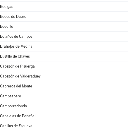
Bocigas
Bocos de Duero
Boecillo
Bolaños de Campos
Brahojos de Medina
Bustillo de Chaves
Cabezón de Pisuerga
Cabezón de Valderaduey
Cabreros del Monte
Campaspero
Camporredondo
Canalejas de Peñafiel
Canillas de Esgueva