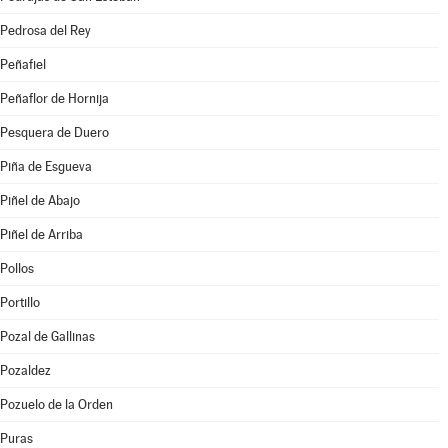
Pedrosa del Rey
Peñafiel
Peñaflor de Hornija
Pesquera de Duero
Piña de Esgueva
Piñel de Abajo
Piñel de Arriba
Pollos
Portillo
Pozal de Gallinas
Pozaldez
Pozuelo de la Orden
Puras