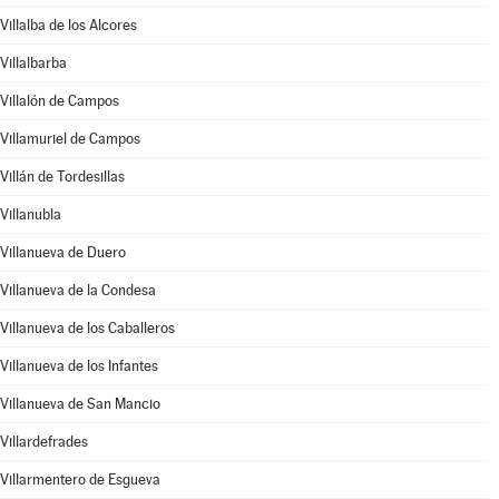
Villalba de los Alcores
Villalbarba
Villalón de Campos
Villamuriel de Campos
Villán de Tordesillas
Villanubla
Villanueva de Duero
Villanueva de la Condesa
Villanueva de los Caballeros
Villanueva de los Infantes
Villanueva de San Mancio
Villardefrades
Villarmentero de Esgueva