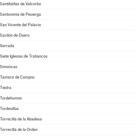
Santibáñez de Valcorba
Santovenia de Pisuerga
San Vicente del Palacio
Sardón de Duero
Serrada
Siete Iglesias de Trabancos
Simancas
Tamariz de Campos
Tiedra
Tordehumos
Tordesillas
Torrecilla de la Abadesa
Torrecilla de la Orden