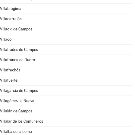
Villabrágima
Villacarralón
Villacid de Campos
Villaco
Villafrades de Campos
Villafranca de Duero
Villafrechós
Villafuerte
Villagarcía de Campos
Villagómez la Nueva
Villalán de Campos
Villalar de los Comuneros
Villalba de la Loma