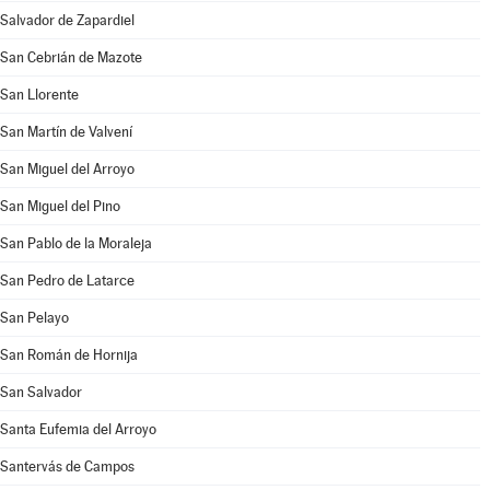
Salvador de Zapardiel
San Cebrián de Mazote
San Llorente
San Martín de Valvení
San Miguel del Arroyo
San Miguel del Pino
San Pablo de la Moraleja
San Pedro de Latarce
San Pelayo
San Román de Hornija
San Salvador
Santa Eufemia del Arroyo
Santervás de Campos