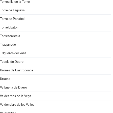
Torrecilla de la Torre
Torre de Esgueva
Torre de Peñafiel
Torrelobatón
Torrescárcela
Traspinedo
Trigueros del Valle
Tudela de Duero
Urones de Castroponce
Urueña
Valbuena de Duero
Valdearcos de la Vega
Valdenebro de los Valles