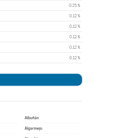
0,25 %
0,12 %
0,12 %
0,12 %
0,12 %
0,12 %
Albuñán
Algarinejo