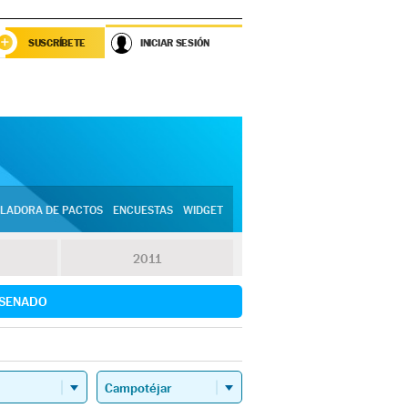
SUSCRÍBETE
INICIAR SESIÓN
LADORA DE PACTOS
ENCUESTAS
WIDGET
2011
SENADO