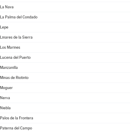
La Nava
La Palma del Condado
Lepe
Linares de la Sierra
Los Marines
Lucena del Puerto
Manzanilla
Minas de Riotinto
Moguer
Nerva
Niebla
Palos de la Frontera
Paterna del Campo