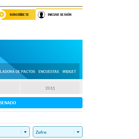
SUSCRÍBETE
INICIAR SESIÓN
LADORA DE PACTOS
ENCUESTAS
WIDGET
2011
SENADO