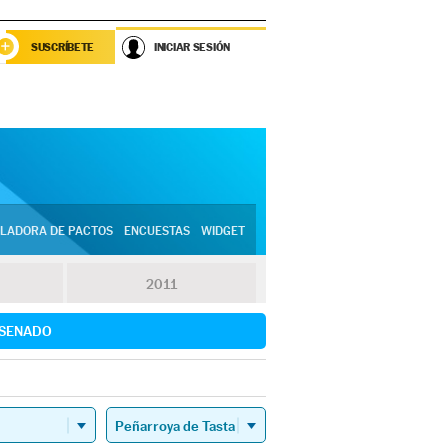
SUSCRÍBETE
INICIAR SESIÓN
LADORA DE PACTOS
ENCUESTAS
WIDGET
2011
SENADO