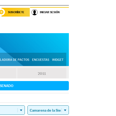
SUSCRÍBETE
INICIAR SESIÓN
LADORA DE PACTOS
ENCUESTAS
WIDGET
2011
SENADO