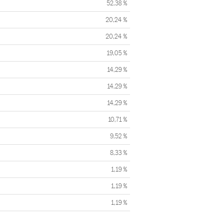
52,38 %
20,24 %
20,24 %
19,05 %
14,29 %
14,29 %
14,29 %
10,71 %
9,52 %
8,33 %
1,19 %
1,19 %
1,19 %