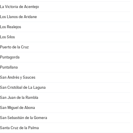
La Victoria de Acentejo
Los Llanos de Aridane
Los Realejos
Los Silos
Puerto de la Cruz
Puntagorda
Puntallana
San Andrés y Sauces
San Cristóbal de La Laguna
San Juan de la Rambla
San Miguel de Abona
San Sebastián de la Gomera
Santa Cruz de la Palma