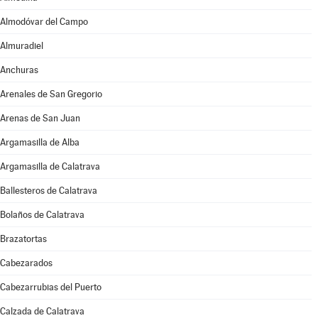
Almodóvar del Campo
Almuradiel
Anchuras
Arenales de San Gregorio
Arenas de San Juan
Argamasilla de Alba
Argamasilla de Calatrava
Ballesteros de Calatrava
Bolaños de Calatrava
Brazatortas
Cabezarados
Cabezarrubias del Puerto
Calzada de Calatrava