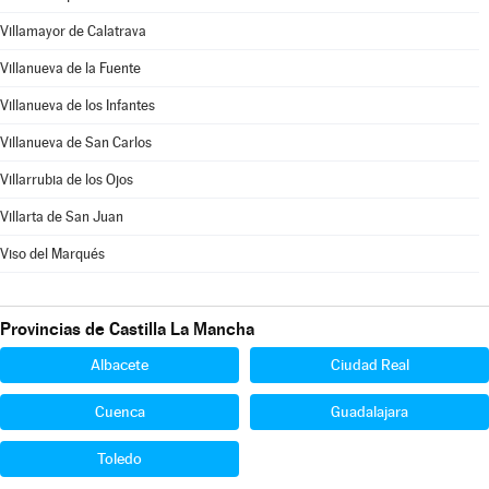
Villamayor de Calatrava
Villanueva de la Fuente
Villanueva de los Infantes
Villanueva de San Carlos
Villarrubia de los Ojos
Villarta de San Juan
Viso del Marqués
Provincias de Castilla La Mancha
Albacete
Ciudad Real
Cuenca
Guadalajara
Toledo