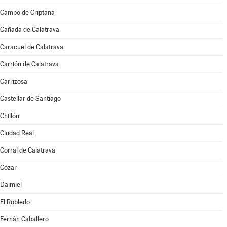
Campo de Criptana
Cañada de Calatrava
Caracuel de Calatrava
Carrión de Calatrava
Carrizosa
Castellar de Santiago
Chillón
Ciudad Real
Corral de Calatrava
Cózar
Daimiel
El Robledo
Fernán Caballero