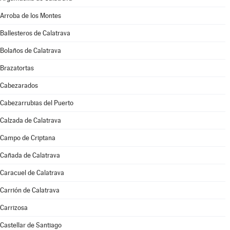
Arroba de los Montes
Ballesteros de Calatrava
Bolaños de Calatrava
Brazatortas
Cabezarados
Cabezarrubias del Puerto
Calzada de Calatrava
Campo de Criptana
Cañada de Calatrava
Caracuel de Calatrava
Carrión de Calatrava
Carrizosa
Castellar de Santiago