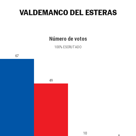
VALDEMANCO DEL ESTERAS
Número de votos
100
%
ESCRUTADO
67
49
10