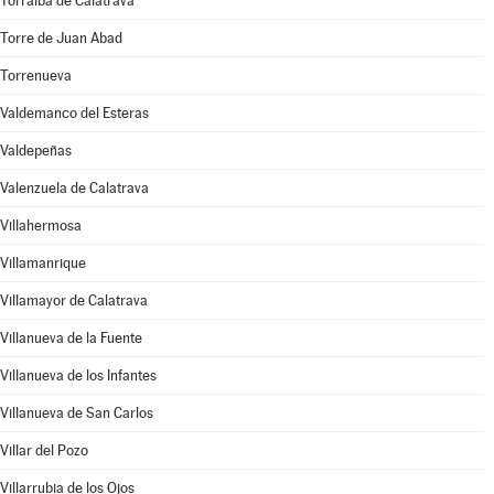
Torralba de Calatrava
Torre de Juan Abad
Torrenueva
Valdemanco del Esteras
Valdepeñas
Valenzuela de Calatrava
Villahermosa
Villamanrique
Villamayor de Calatrava
Villanueva de la Fuente
Villanueva de los Infantes
Villanueva de San Carlos
Villar del Pozo
Villarrubia de los Ojos