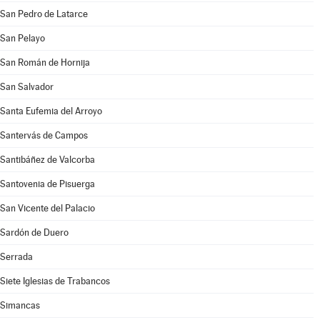
San Pedro de Latarce
San Pelayo
San Román de Hornija
San Salvador
Santa Eufemia del Arroyo
Santervás de Campos
Santibáñez de Valcorba
Santovenia de Pisuerga
San Vicente del Palacio
Sardón de Duero
Serrada
Siete Iglesias de Trabancos
Simancas