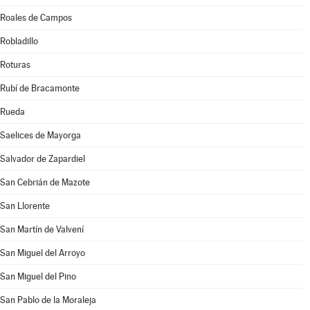
Roales de Campos
Robladillo
Roturas
Rubí de Bracamonte
Rueda
Saelices de Mayorga
Salvador de Zapardiel
San Cebrián de Mazote
San Llorente
San Martín de Valvení
San Miguel del Arroyo
San Miguel del Pino
San Pablo de la Moraleja