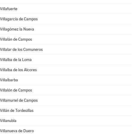
Villafuerte
Villagarcía de Campos
Villagómez la Nueva
Villalán de Campos
Villalar de los Comuneros
Villalba de la Loma
Villalba de los Alcores
Villalbarba
Villalón de Campos
Villamuriel de Campos
Villán de Tordesillas
Villanubla
Villanueva de Duero