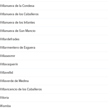
Villanueva de la Condesa
Villanueva de los Caballeros
Villanueva de los Infantes
Villanueva de San Mancio
Villardefrades
Villarmentero de Esgueva
Villasexmir
Villavaquerín
Villavellid
Villaverde de Medina
Villavicencio de los Caballeros
Viloria
Wamba