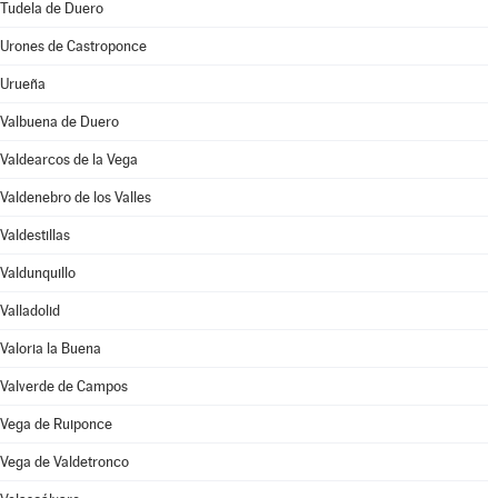
Tudela de Duero
Urones de Castroponce
Urueña
Valbuena de Duero
Valdearcos de la Vega
Valdenebro de los Valles
Valdestillas
Valdunquillo
Valladolid
Valoria la Buena
Valverde de Campos
Vega de Ruiponce
Vega de Valdetronco