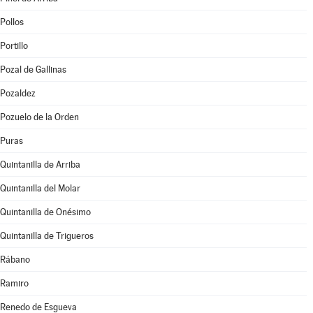
Pollos
Portillo
Pozal de Gallinas
Pozaldez
Pozuelo de la Orden
Puras
Quintanilla de Arriba
Quintanilla del Molar
Quintanilla de Onésimo
Quintanilla de Trigueros
Rábano
Ramiro
Renedo de Esgueva