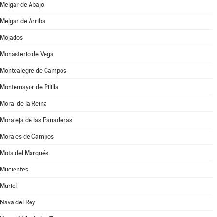
Melgar de Abajo
Melgar de Arriba
Mojados
Monasterio de Vega
Montealegre de Campos
Montemayor de Pililla
Moral de la Reina
Moraleja de las Panaderas
Morales de Campos
Mota del Marqués
Mucientes
Muriel
Nava del Rey