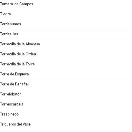
Tamariz de Campos
Tiedra
Tordehumos
Tordesillas
Torrecilla de la Abadesa
Torrecilla de la Orden
Torrecilla de la Torre
Torre de Esgueva
Torre de Peñafiel
Torrelobatón
Torrescárcela
Traspinedo
Trigueros del Valle