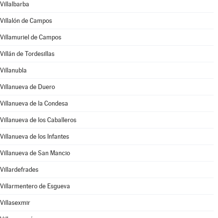
Villalbarba
Villalón de Campos
Villamuriel de Campos
Villán de Tordesillas
Villanubla
Villanueva de Duero
Villanueva de la Condesa
Villanueva de los Caballeros
Villanueva de los Infantes
Villanueva de San Mancio
Villardefrades
Villarmentero de Esgueva
Villasexmir