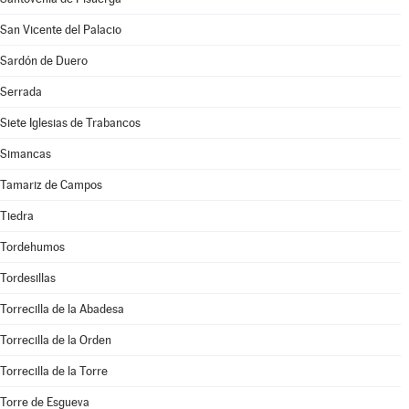
San Vicente del Palacio
Sardón de Duero
Serrada
Siete Iglesias de Trabancos
Simancas
Tamariz de Campos
Tiedra
Tordehumos
Tordesillas
Torrecilla de la Abadesa
Torrecilla de la Orden
Torrecilla de la Torre
Torre de Esgueva