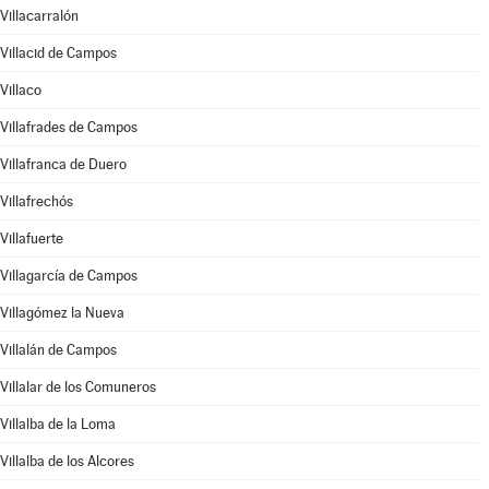
Villacarralón
Villacid de Campos
Villaco
Villafrades de Campos
Villafranca de Duero
Villafrechós
Villafuerte
Villagarcía de Campos
Villagómez la Nueva
Villalán de Campos
Villalar de los Comuneros
Villalba de la Loma
Villalba de los Alcores