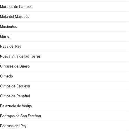
Morales de Campos
Mota del Marqués
Mucientes
Muriel
Nava del Rey
Nueva Villa de las Torres
Olivares de Duero
Olmedo
Olmos de Esgueva
Olmos de Peñafiel
Palazuelo de Vedija
Pedrajas de San Esteban
Pedrosa del Rey