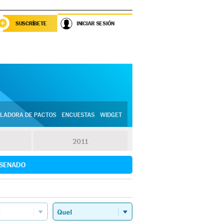
SUSCRÍBETE
INICIAR SESIÓN
LADORA DE PACTOS
ENCUESTAS
WIDGET
2011
SENADO