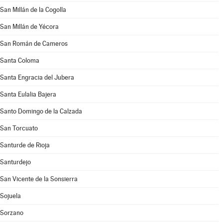
San Millán de la Cogolla
San Millán de Yécora
San Román de Cameros
Santa Coloma
Santa Engracia del Jubera
Santa Eulalia Bajera
Santo Domingo de la Calzada
San Torcuato
Santurde de Rioja
Santurdejo
San Vicente de la Sonsierra
Sojuela
Sorzano