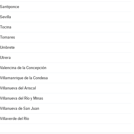
Santiponce
Sevilla
Tocina
Tomares
Umbrete
Utrera
Valencina de la Concepción
Villamanrique de la Condesa
Villanueva del Ariscal
Villanueva del Río y Minas
Villanueva de San Juan
Villaverde del Río