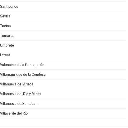
Santiponce
Sevilla
Tocina
Tomares
Umbrete
Utrera
Valencina de la Concepción
Villamanrique de la Condesa
Villanueva del Ariscal
Villanueva del Río y Minas
Villanueva de San Juan
Villaverde del Río