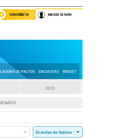
SUSCRÍBETE
INICIAR SESIÓN
LADORA DE PACTOS
ENCUESTAS
WIDGET
2011
SENADO