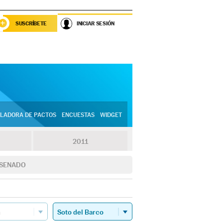
SUSCRÍBETE
INICIAR SESIÓN
LADORA DE PACTOS
ENCUESTAS
WIDGET
2011
SENADO