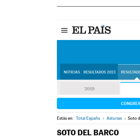
NOTICIAS
RESULTADOS 2023
RESULTADO
2019
CONGRE
Estás en:
Total España
»
Asturias
»
Soto d
SOTO DEL BARCO