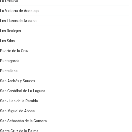
La Orotava
La Victoria de Acentejo
Los Llanos de Aridane
Los Realejos
Los Silos
Puerto de la Cruz
Puntagorda
Puntallana
San Andrés y Sauces
San Cristóbal de La Laguna
San Juan de la Rambla
San Miguel de Abona
San Sebastián de la Gomera
Santa Cruz de la Palma