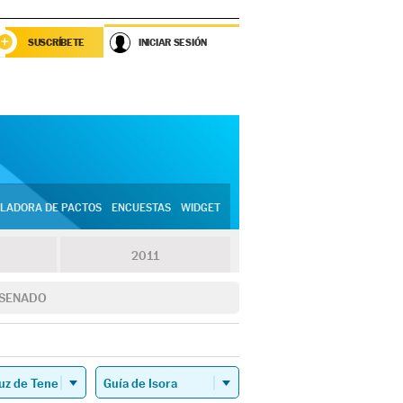
SUSCRÍBETE
INICIAR SESIÓN
LADORA DE PACTOS
ENCUESTAS
WIDGET
2011
SENADO