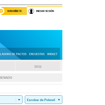
SUSCRÍBETE
INICIAR SESIÓN
LADORA DE PACTOS
ENCUESTAS
WIDGET
2011
SENADO