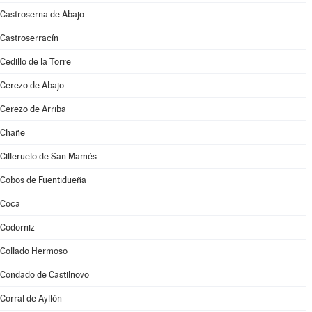
Castroserna de Abajo
Castroserracín
Cedillo de la Torre
Cerezo de Abajo
Cerezo de Arriba
Chañe
Cilleruelo de San Mamés
Cobos de Fuentidueña
Coca
Codorniz
Collado Hermoso
Condado de Castilnovo
Corral de Ayllón