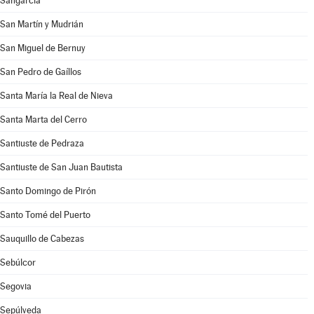
Sangarcía
San Martín y Mudrián
San Miguel de Bernuy
San Pedro de Gaíllos
Santa María la Real de Nieva
Santa Marta del Cerro
Santiuste de Pedraza
Santiuste de San Juan Bautista
Santo Domingo de Pirón
Santo Tomé del Puerto
Sauquillo de Cabezas
Sebúlcor
Segovia
Sepúlveda