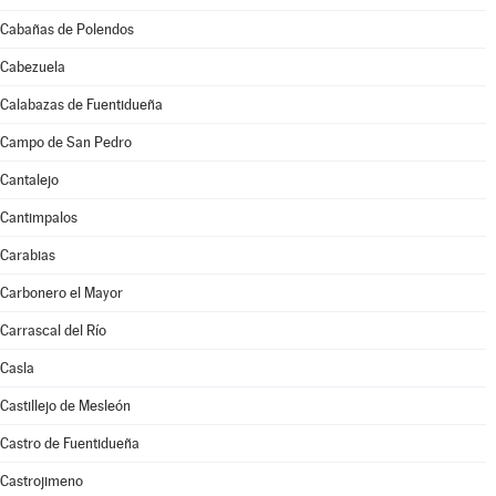
Cabañas de Polendos
Cabezuela
Calabazas de Fuentidueña
Campo de San Pedro
Cantalejo
Cantimpalos
Carabias
Carbonero el Mayor
Carrascal del Río
Casla
Castillejo de Mesleón
Castro de Fuentidueña
Castrojimeno