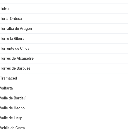
Tolva
Torla-Ordesa
Torralba de Aragón
Torre la Ribera
Torrente de Cinca
Torres de Alcanadre
Torres de Barbués
Tramaced
Valfarta
Valle de Bardají
Valle de Hecho
Valle de Lierp
Velilla de Cinca