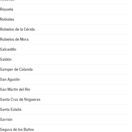
Royuela
Rubiales
Rubielos de la Cérida
Rubielos de Mora
Salcedillo
Saldón
Samper de Calanda
San Agustín
San Martín del Río
Santa Cruz de Nogueras
Santa Eulalia
Sarrión
Segura de los Baños