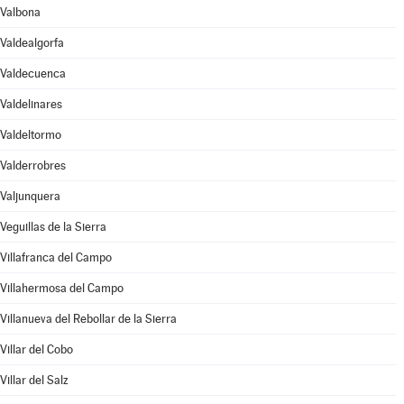
Valbona
Valdealgorfa
Valdecuenca
Valdelinares
Valdeltormo
Valderrobres
Valjunquera
Veguillas de la Sierra
Villafranca del Campo
Villahermosa del Campo
Villanueva del Rebollar de la Sierra
Villar del Cobo
Villar del Salz