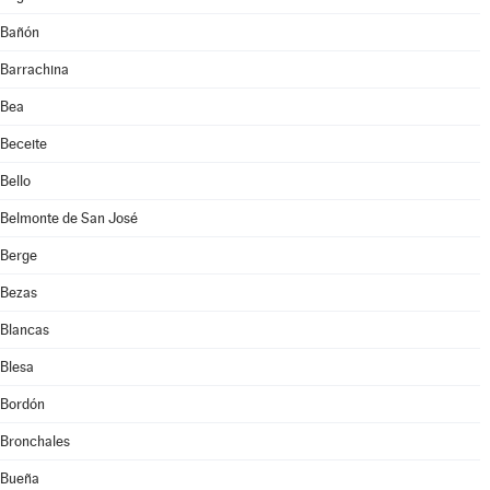
Bañón
Barrachina
Bea
Beceite
Bello
Belmonte de San José
Berge
Bezas
Blancas
Blesa
Bordón
Bronchales
Bueña