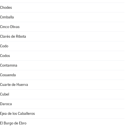
Chodes
Cimballa
Cinco Olivas
Clarés de Ribota
Codo
Codos
Contamina
Cosuenda
Cuarte de Huerva
Cubel
Daroca
Ejea de los Caballeros
El Burgo de Ebro