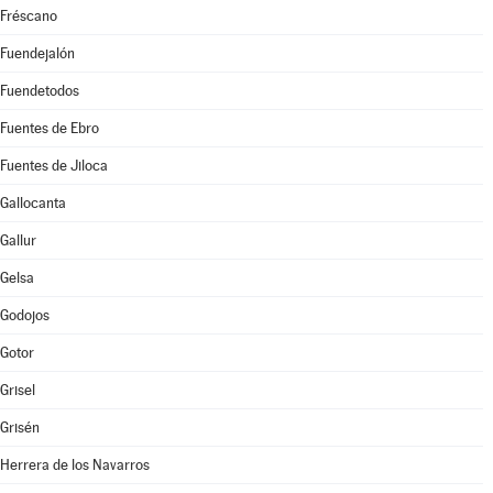
Fréscano
Fuendejalón
Fuendetodos
Fuentes de Ebro
Fuentes de Jiloca
Gallocanta
Gallur
Gelsa
Godojos
Gotor
Grisel
Grisén
Herrera de los Navarros