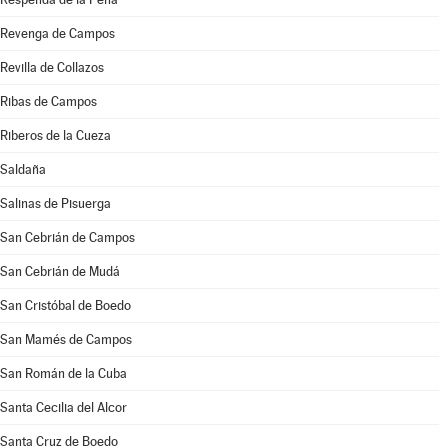
Revenga de Campos
Revilla de Collazos
Ribas de Campos
Riberos de la Cueza
Saldaña
Salinas de Pisuerga
San Cebrián de Campos
San Cebrián de Mudá
San Cristóbal de Boedo
San Mamés de Campos
San Román de la Cuba
Santa Cecilia del Alcor
Santa Cruz de Boedo