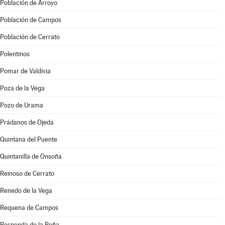
Población de Arroyo
Población de Campos
Población de Cerrato
Polentinos
Pomar de Valdivia
Poza de la Vega
Pozo de Urama
Prádanos de Ojeda
Quintana del Puente
Quintanilla de Onsoña
Reinoso de Cerrato
Renedo de la Vega
Requena de Campos
Respenda de la Peña