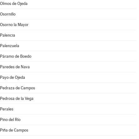
Olmos de Ojeda
Osornillo
Osorno la Mayor
Palencia
Palenzuela
Páramo de Boedo
Paredes de Nava
Payo de Ojeda
Pedraza de Campos
Pedrosa de la Vega
Perales
Pino del Río
Piña de Campos