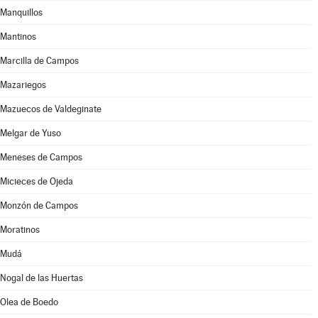
Manquillos
Mantinos
Marcilla de Campos
Mazariegos
Mazuecos de Valdeginate
Melgar de Yuso
Meneses de Campos
Micieces de Ojeda
Monzón de Campos
Moratinos
Mudá
Nogal de las Huertas
Olea de Boedo