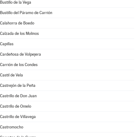
Bustillo de la Vega
Bustillo del Páramo de Carrión
Calahorra de Boedo
Calzada de los Molinos
Capillas
Cardeñosa de Volpejera
Carrión de los Condes
Castil de Vela
Castrejón de la Peña
Castrillo de Don Juan
Castrillo de Onielo
Castrillo de Villavega
Castromocho