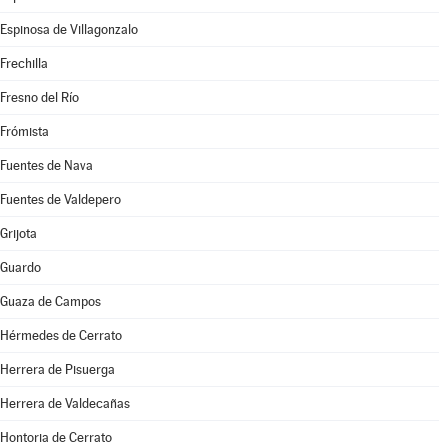
Espinosa de Villagonzalo
Frechilla
Fresno del Río
Frómista
Fuentes de Nava
Fuentes de Valdepero
Grijota
Guardo
Guaza de Campos
Hérmedes de Cerrato
Herrera de Pisuerga
Herrera de Valdecañas
Hontoria de Cerrato