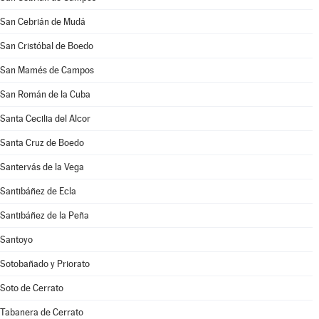
San Cebrián de Mudá
San Cristóbal de Boedo
San Mamés de Campos
San Román de la Cuba
Santa Cecilia del Alcor
Santa Cruz de Boedo
Santervás de la Vega
Santibáñez de Ecla
Santibáñez de la Peña
Santoyo
Sotobañado y Priorato
Soto de Cerrato
Tabanera de Cerrato