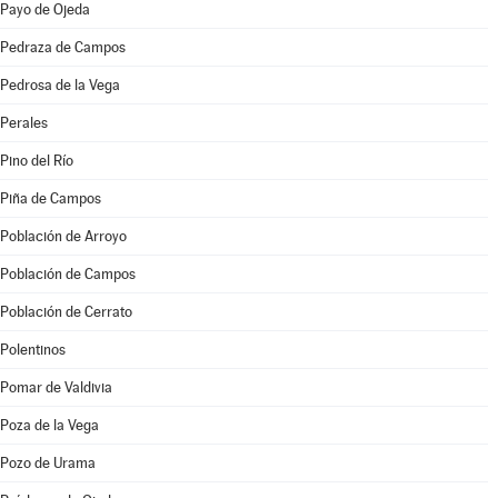
Payo de Ojeda
Pedraza de Campos
Pedrosa de la Vega
Perales
Pino del Río
Piña de Campos
Población de Arroyo
Población de Campos
Población de Cerrato
Polentinos
Pomar de Valdivia
Poza de la Vega
Pozo de Urama