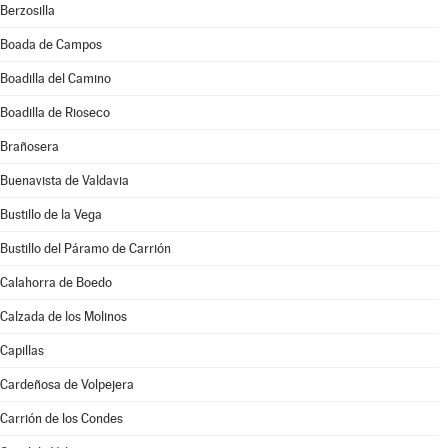
Berzosilla
Boada de Campos
Boadilla del Camino
Boadilla de Rioseco
Brañosera
Buenavista de Valdavia
Bustillo de la Vega
Bustillo del Páramo de Carrión
Calahorra de Boedo
Calzada de los Molinos
Capillas
Cardeñosa de Volpejera
Carrión de los Condes