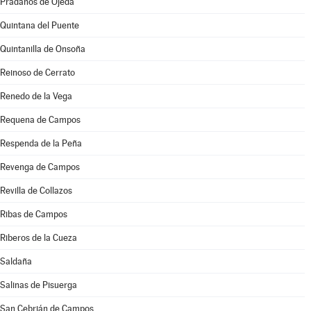
Prádanos de Ojeda
Quintana del Puente
Quintanilla de Onsoña
Reinoso de Cerrato
Renedo de la Vega
Requena de Campos
Respenda de la Peña
Revenga de Campos
Revilla de Collazos
Ribas de Campos
Riberos de la Cueza
Saldaña
Salinas de Pisuerga
San Cebrián de Campos