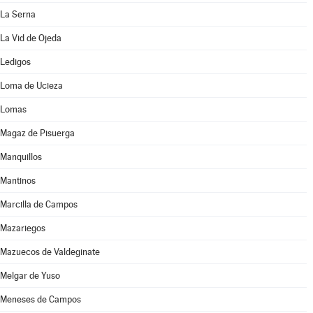
La Serna
La Vid de Ojeda
Ledigos
Loma de Ucieza
Lomas
Magaz de Pisuerga
Manquillos
Mantinos
Marcilla de Campos
Mazariegos
Mazuecos de Valdeginate
Melgar de Yuso
Meneses de Campos