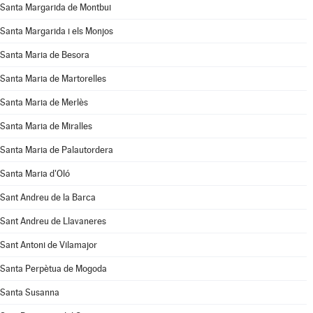
Santa Margarida de Montbui
Santa Margarida i els Monjos
Santa Maria de Besora
Santa Maria de Martorelles
Santa Maria de Merlès
Santa Maria de Miralles
Santa Maria de Palautordera
Santa Maria d'Oló
Sant Andreu de la Barca
Sant Andreu de Llavaneres
Sant Antoni de Vilamajor
Santa Perpètua de Mogoda
Santa Susanna