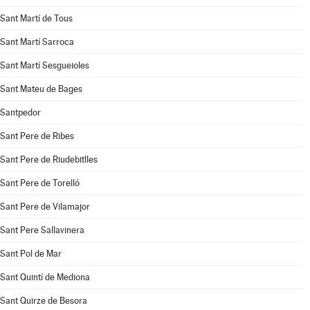
Sant Martí de Tous
Sant Martí Sarroca
Sant Martí Sesgueioles
Sant Mateu de Bages
Santpedor
Sant Pere de Ribes
Sant Pere de Riudebitlles
Sant Pere de Torelló
Sant Pere de Vilamajor
Sant Pere Sallavinera
Sant Pol de Mar
Sant Quintí de Mediona
Sant Quirze de Besora