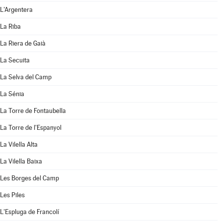
L'Argentera
La Riba
La Riera de Gaià
La Secuita
La Selva del Camp
La Sénia
La Torre de Fontaubella
La Torre de l'Espanyol
La Vilella Alta
La Vilella Baixa
Les Borges del Camp
Les Piles
L'Espluga de Francolí