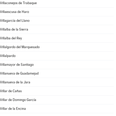
Villaconejos de Trabaque
Villaescusa de Haro
Villagarcía del Llano
Villalba de la Sierra
Villalba del Rey
Villalgordo del Marquesado
Villalpardo
Villamayor de Santiago
Villanueva de Guadamejud
Villanueva de la Jara
Villar de Cañas
Villar de Domingo García
Villar de la Encina