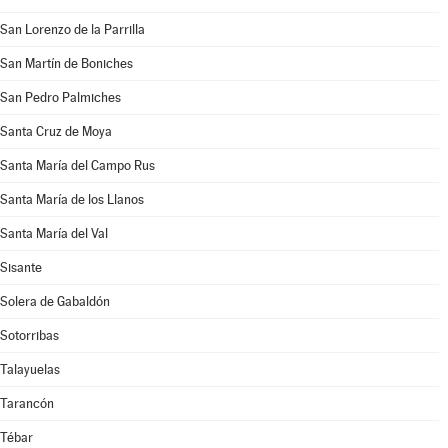
San Lorenzo de la Parrilla
San Martín de Boniches
San Pedro Palmiches
Santa Cruz de Moya
Santa María del Campo Rus
Santa María de los Llanos
Santa María del Val
Sisante
Solera de Gabaldón
Sotorribas
Talayuelas
Tarancón
Tébar