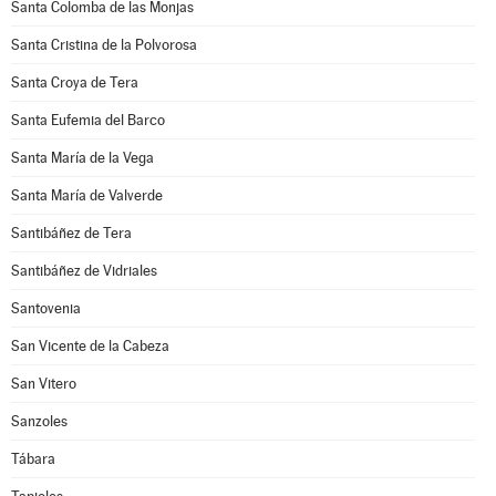
Santa Colomba de las Monjas
Santa Cristina de la Polvorosa
Santa Croya de Tera
Santa Eufemia del Barco
Santa María de la Vega
Santa María de Valverde
Santibáñez de Tera
Santibáñez de Vidriales
Santovenia
San Vicente de la Cabeza
San Vitero
Sanzoles
Tábara