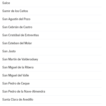
Salce
Samir de los Caños
San Agustín del Pozo
San Cebrián de Castro
San Cristóbal de Entreviñas
San Esteban del Molar
San Justo
San Martín de Valderaduey
San Miguel de la Ribera
San Miguel del Valle
San Pedro de Ceque
San Pedro de la Nave-Almendra
Santa Clara de Avedillo