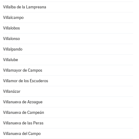
Villalba de la Lampreana
Villalcampo
Villalobos
Villalonso
Villalpando
Villalube
Villamayor de Campos
Villamor de los Escuderos
Villanázar
Villanueva de Azoague
Villanueva de Campeán
Villanueva de las Peras
Villanueva del Campo