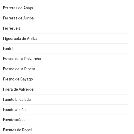
Ferreras de Abajo
Ferreras de Arriba
Ferreruela
Figueruela de Arriba
Fonfría
Fresno de la Polvorosa
Fresno de la Ribera
Fresno de Sayago
Friera de Valverde
Fuente Encalada
Fuentelapeña
Fuentesaúco
Fuentes de Ropel