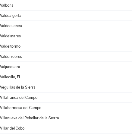
Valbona
Valdealgorfa
Valdecuenca
Valdelinares
Valdeltormo
Valderrobres
Valjunquera
Vallecillo, El
Veguillas de la Sierra
Villafranca del Campo
Villahermosa del Campo
Villanueva del Rebollar de la Sierra
Villar del Cobo