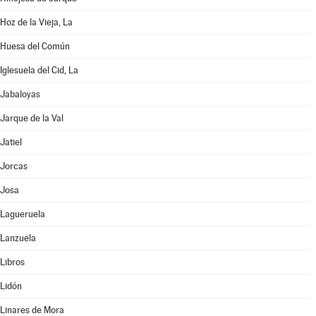
Hoz de la Vieja, La
Huesa del Común
Iglesuela del Cid, La
Jabaloyas
Jarque de la Val
Jatiel
Jorcas
Josa
Lagueruela
Lanzuela
Libros
Lidón
Linares de Mora