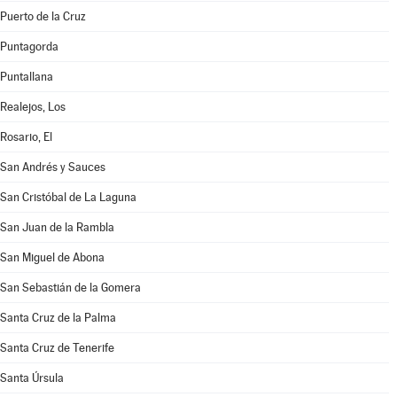
Puerto de la Cruz
Puntagorda
Puntallana
Realejos, Los
Rosario, El
San Andrés y Sauces
San Cristóbal de La Laguna
San Juan de la Rambla
San Miguel de Abona
San Sebastián de la Gomera
Santa Cruz de la Palma
Santa Cruz de Tenerife
Santa Úrsula