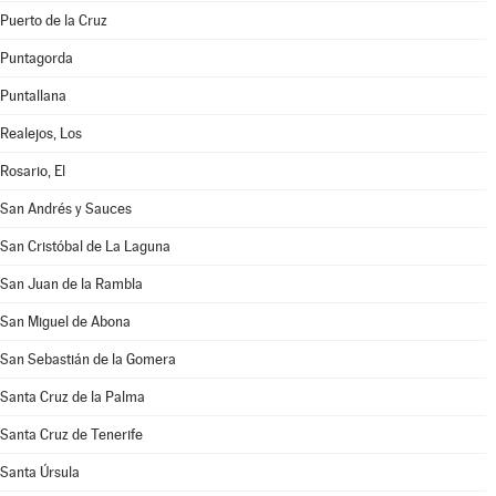
Puerto de la Cruz
Puntagorda
Puntallana
Realejos, Los
Rosario, El
San Andrés y Sauces
San Cristóbal de La Laguna
San Juan de la Rambla
San Miguel de Abona
San Sebastián de la Gomera
Santa Cruz de la Palma
Santa Cruz de Tenerife
Santa Úrsula