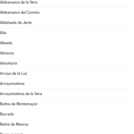
Aldeanueva de la Vera
Aldeanueva del Camino
Aldehuela de Jerte
Alía
Aliseda
Almaraz
Almoharín
Arroyo de la Luz
Arroyomolinos
Arroyomolinos de la Vera
Baños de Montemayor
Barrado
Belvís de Monroy