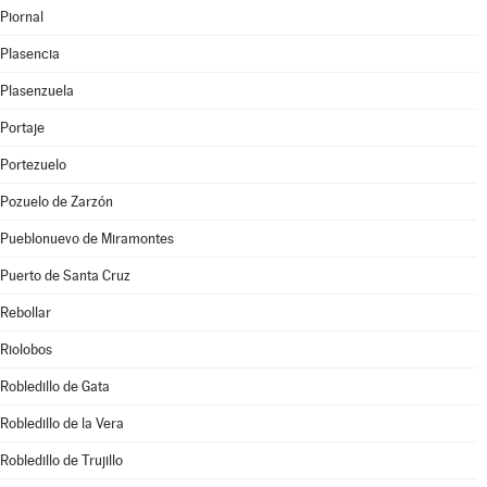
Piornal
Plasencia
Plasenzuela
Portaje
Portezuelo
Pozuelo de Zarzón
Pueblonuevo de Miramontes
Puerto de Santa Cruz
Rebollar
Riolobos
Robledillo de Gata
Robledillo de la Vera
Robledillo de Trujillo