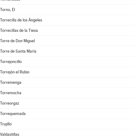
Torno, El
Torrecilla de los Ángeles
Torrecillas de la Tiesa
Torre de Don Miguel
Torre de Santa María
Torrejoncillo
Torrejón el Rubio
Torremenga
Torremocha
Torreorgaz
Torrequemada
Trujillo
Valdastillas