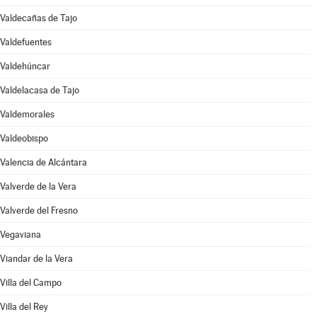
Valdecañas de Tajo
Valdefuentes
Valdehúncar
Valdelacasa de Tajo
Valdemorales
Valdeobispo
Valencia de Alcántara
Valverde de la Vera
Valverde del Fresno
Vegaviana
Viandar de la Vera
Villa del Campo
Villa del Rey