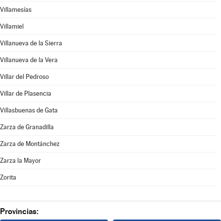
Villamesías
Villamiel
Villanueva de la Sierra
Villanueva de la Vera
Villar del Pedroso
Villar de Plasencia
Villasbuenas de Gata
Zarza de Granadilla
Zarza de Montánchez
Zarza la Mayor
Zorita
Provincias: