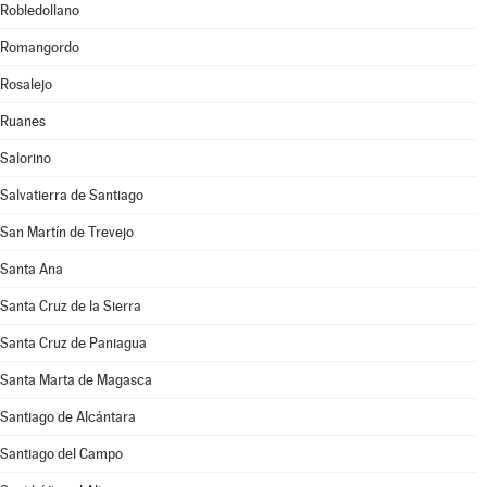
Robledollano
Romangordo
Rosalejo
Ruanes
Salorino
Salvatierra de Santiago
San Martín de Trevejo
Santa Ana
Santa Cruz de la Sierra
Santa Cruz de Paniagua
Santa Marta de Magasca
Santiago de Alcántara
Santiago del Campo