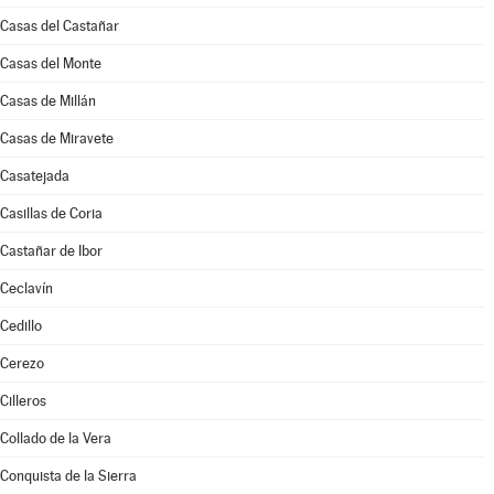
Casas del Castañar
Casas del Monte
Casas de Millán
Casas de Miravete
Casatejada
Casillas de Coria
Castañar de Ibor
Ceclavín
Cedillo
Cerezo
Cilleros
Collado de la Vera
Conquista de la Sierra