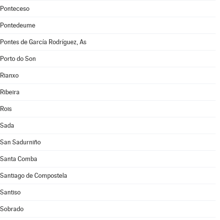
Ponteceso
Pontedeume
Pontes de García Rodríguez, As
Porto do Son
Rianxo
Ribeira
Rois
Sada
San Sadurniño
Santa Comba
Santiago de Compostela
Santiso
Sobrado