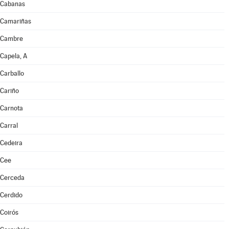
Cabanas
Camariñas
Cambre
Capela, A
Carballo
Cariño
Carnota
Carral
Cedeira
Cee
Cerceda
Cerdido
Coirós