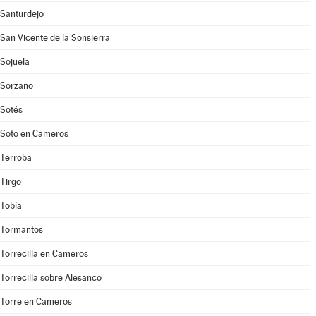
Santurdejo
San Vicente de la Sonsierra
Sojuela
Sorzano
Sotés
Soto en Cameros
Terroba
Tirgo
Tobía
Tormantos
Torrecilla en Cameros
Torrecilla sobre Alesanco
Torre en Cameros