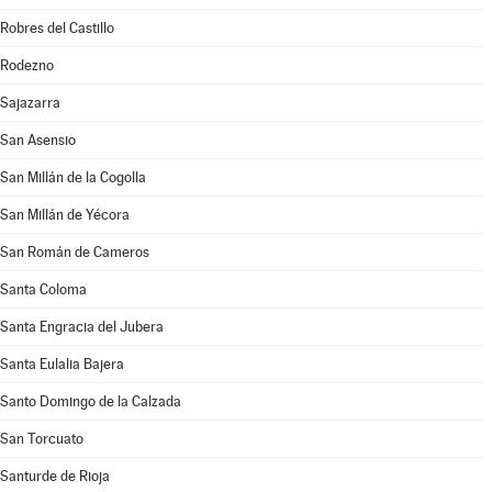
Robres del Castillo
Rodezno
Sajazarra
San Asensio
San Millán de la Cogolla
San Millán de Yécora
San Román de Cameros
Santa Coloma
Santa Engracia del Jubera
Santa Eulalia Bajera
Santo Domingo de la Calzada
San Torcuato
Santurde de Rioja